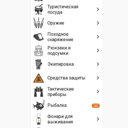
Туристическая
посуда
Оружие
Походное
снаряжение
Рюкзаки и
подсумки
Экипировка
Средства защиты
Тактические
приборы
Рыбалка
33
Фонари для
выживания