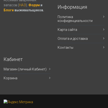
запасов (
НАЗ
).
Форум
и
Информация
Блоги
выживальщиков.
Политика
конфиденциальности
Карта сайта
Оплата и доставка
Контакты
Кабинет
Магазин (личный Кабинет)
Корзина