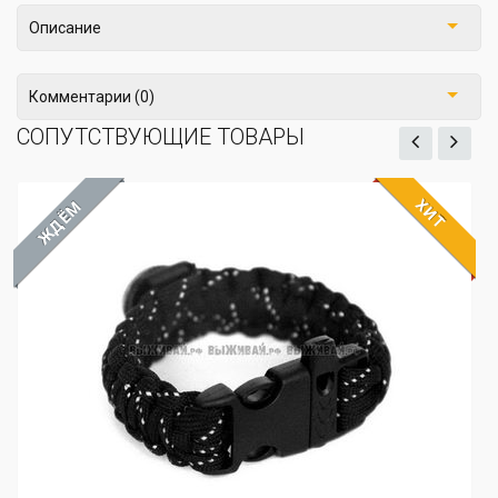
Описание
Комментарии (0)
СОПУТСТВУЮЩИЕ ТОВАРЫ
ХИТ
ЖДЁМ