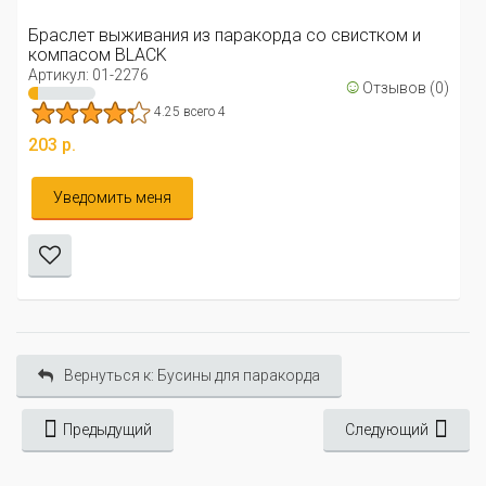
Браслет выживания из паракорда со свистком и
компасом BLACK
Артикул: 01-2276
☺
Отзывов (0)
4.25 всего 4
203 р.
Уведомить меня
Вернуться к: Бусины для паракорда
Предыдущий
Следующий