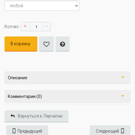
+
-
Кол-во:
В корзину
Описание
Комментарии (0)
Вернуться к: Перчатки
Предыдущий
Следующий