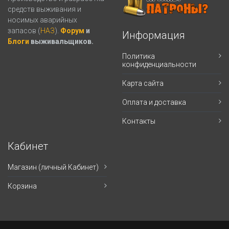
средств выживания и
носимых аварийных
запасов (
НАЗ
).
Форум
и
Информация
Блоги
выживальщиков.
Политика
конфиденциальности
Карта сайта
Оплата и доставка
Контакты
Кабинет
Магазин (личный Кабинет)
Корзина