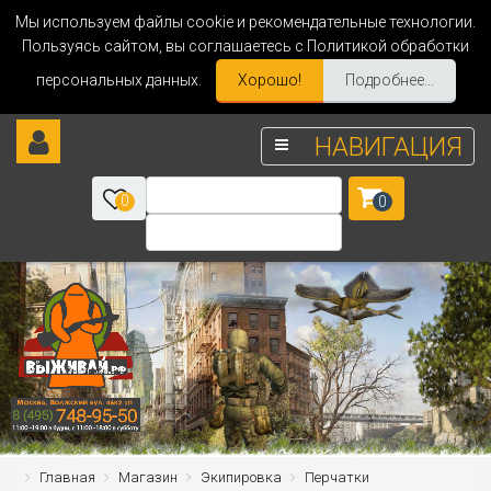
Мы используем файлы cookie и рекомендательные технологии.
Пользуясь сайтом, вы соглашаетесь с Политикой обработки
персональных данных.
Хорошо!
Подробнее...
НАВИГАЦИЯ
0
0
Главная
Магазин
Экипировка
Перчатки