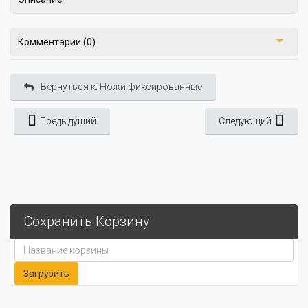
Комментарии (0)
Вернуться к: Ножи фиксированные
Предыдущий
Следующий
Сохранить Корзину