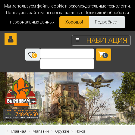
Мы используем файлы cookie и рекомендательные технологии.
Пользуясь сайтом, вы соглашаетесь с Политикой обработки
персональных данных.
Хорошо!
Подробнее...
НАВИГАЦИЯ
0
0
Главная
Магазин
Оружие
Ножи