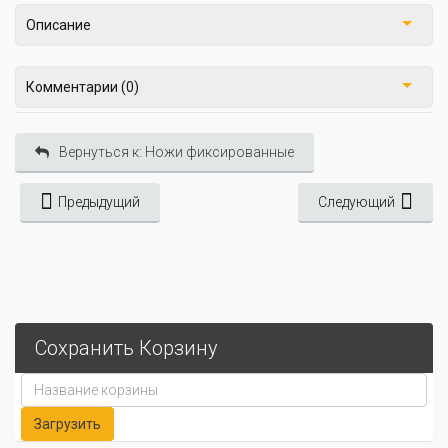
Описание
Комментарии (0)
Вернуться к: Ножи фиксированные
Предыдущий
Следующий
Сохранить Корзину