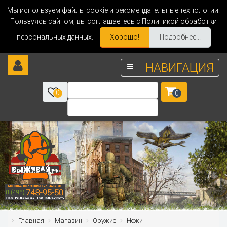
Мы используем файлы cookie и рекомендательные технологии.
Пользуясь сайтом, вы соглашаетесь с Политикой обработки
персональных данных.
Хорошо!
Подробнее...
НАВИГАЦИЯ
0
0
Главная
Магазин
Оружие
Ножи