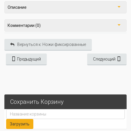
Описание
Комментарии (0)
Вернуться к: Ножи фиксированные
Предыдущий
Следующий
Сохранить Корзину