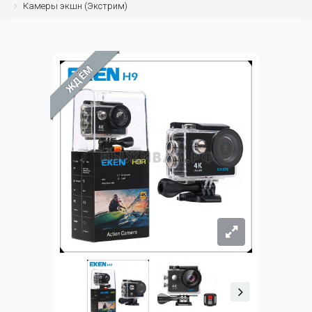
Камеры экшн (Экстрим)
ЖДЁМ