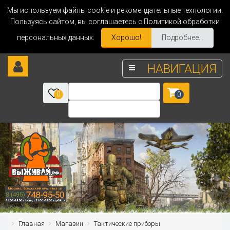
Мы используем файлы cookie и рекомендательные технологии.
Пользуясь сайтом, вы соглашаетесь с Политикой обработки
персональных данных.
Хорошо!
Подробнее...
НАВИГАЦИЯ
0
0
Главная
Магазин
Тактические приборы