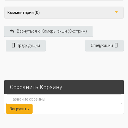
Комментарии (0)
Вернуться к: Камеры экшн (Экстрим)
Предыдущий
Следующий
Сохранить Корзину