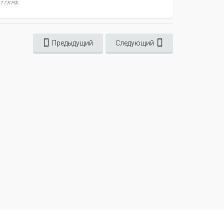
7 ГК РФ.
Предыдущий
Следующий