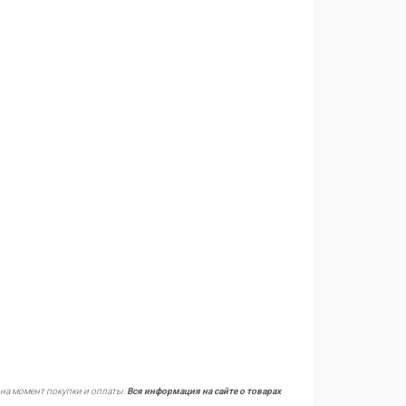
 на момент покупки и оплаты.
Вся информация на сайте о товарах