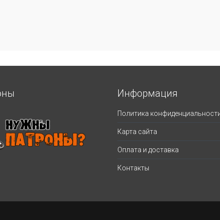
оны
Информация
Политика конфиденциальност
Карта сайта
Оплата и доставка
Контакты