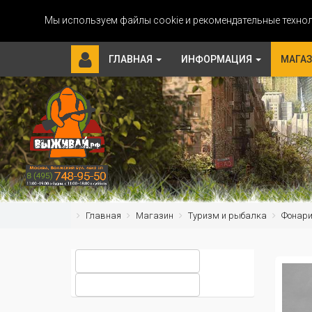
Мы используем файлы cookie и рекомендательные технол
ГЛАВНАЯ
ИНФОРМАЦИЯ
МАГА
Главная
Магазин
Туризм и рыбалка
Фонар