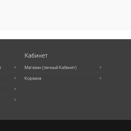
Кабинет
и
Магазин (личный Кабинет)
Корзина