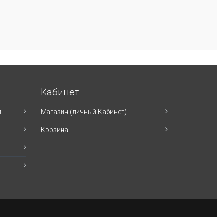
Кабинет
и
Магазин (личный Кабинет)
Корзина