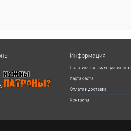
оны
Информация
Политика конфиденциальност
Карта сайта
Оплата и доставка
Контакты