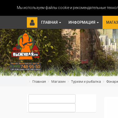
Мы используем файлы cookie и рекомендательные технол
ГЛАВНАЯ
ИНФОРМАЦИЯ
МАГА
Главная
Магазин
Туризм и рыбалка
Фонар