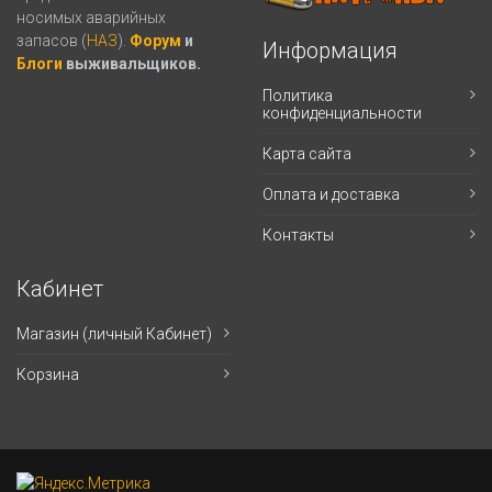
носимых аварийных
запасов (
НАЗ
).
Форум
и
Информация
Блоги
выживальщиков.
Политика
конфиденциальности
Карта сайта
Оплата и доставка
Контакты
Кабинет
Магазин (личный Кабинет)
Корзина