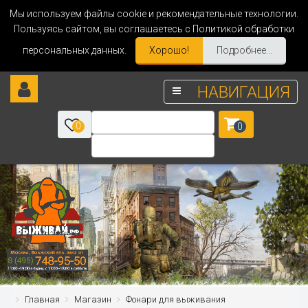
Мы используем файлы cookie и рекомендательные технологии.
Пользуясь сайтом, вы соглашаетесь с Политикой обработки
персональных данных.
Хорошо!
Подробнее...
НАВИГАЦИЯ
0
0
Главная
Магазин
Фонари для выживания