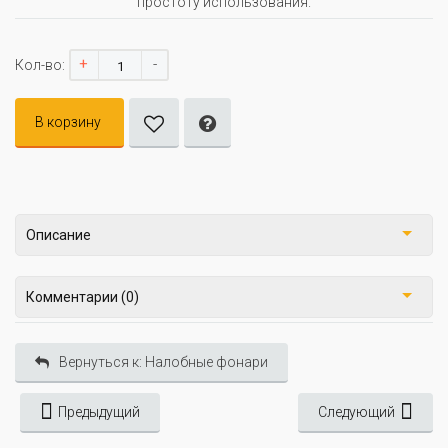
простоту использования.
+
-
Кол-во:
В корзину
Описание
Комментарии (0)
Вернуться к: Налобные фонари
Предыдущий
Следующий