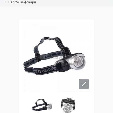
Налобные фонари