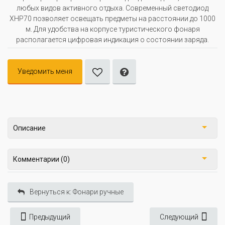
любых видов активного отдыха. Современный светодиод
XHP70 позволяет освещать предметы на расстоянии до 1000
м. Для удобства на корпусе туристического фонаря
располагается цифровая индикация о состоянии заряда.
Уведомить меня
Описание
Комментарии (0)
Вернуться к: Фонари ручные
Предыдущий
Следующий