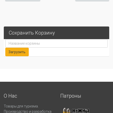
Сохранить Корзину
О Нас
Патроны
Товары для туризма.
Производство и разработка