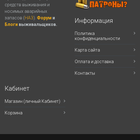
средств выживания и
носимых аварийных
запасов (
НАЗ
).
Форум
и
Информация
Блоги
выживальщиков.
Политика
конфиденциальности
Карта сайта
Оплата и доставка
Контакты
Кабинет
Магазин (личный Кабинет)
Корзина