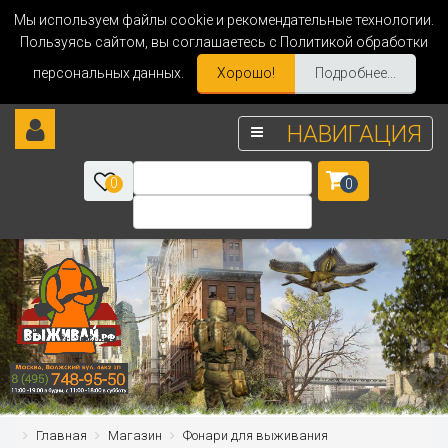
Мы используем файлы cookie и рекомендательные технологии.
Пользуясь сайтом, вы соглашаетесь с Политикой обработки
персональных данных.
Хорошо!
Подробнее...
НАВИГАЦИЯ
0
0
Главная
Магазин
Фонари для выживания