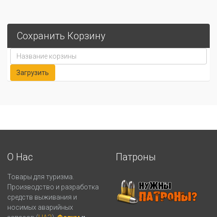
Сохранить Корзину
О Нас
Патроны
Товары для туризма.
Производство и разработка
средств выживания и
носимых аварийных