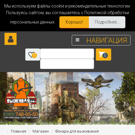
Мы используем файлы cookie и рекомендательные технологии.
Пользуясь сайтом, вы соглашаетесь с Политикой обработки
персональных данных.
Хорошо!
Подробнее...
НАВИГАЦИЯ
0
0
Главная
Магазин
Фонари для выживания