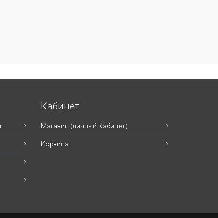
Кабинет
и
Магазин (личный Кабинет)
Корзина