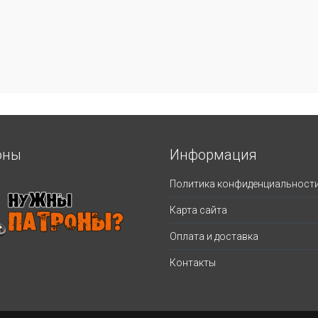
оны
Информация
Политика конфиденциальност
Карта сайта
Оплата и доставка
Контакты