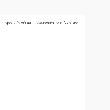
ресурсом. Удобная фокусировка луча. Высокие