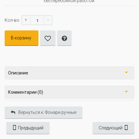
бесперебойной работой.
+
-
Кол-во:
В корзину
Описание
Комментарии (0)
Вернуться к: Фонари ручные
Предыдущий
Следующий