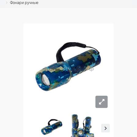
Фонари ручные