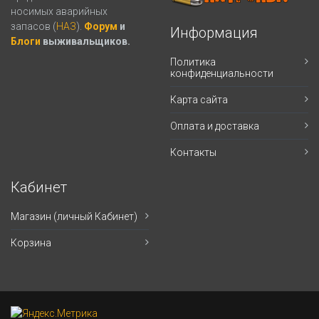
носимых аварийных
запасов (
НАЗ
).
Форум
и
Информация
Блоги
выживальщиков.
Политика
конфиденциальности
Карта сайта
Оплата и доставка
Контакты
Кабинет
Магазин (личный Кабинет)
Корзина