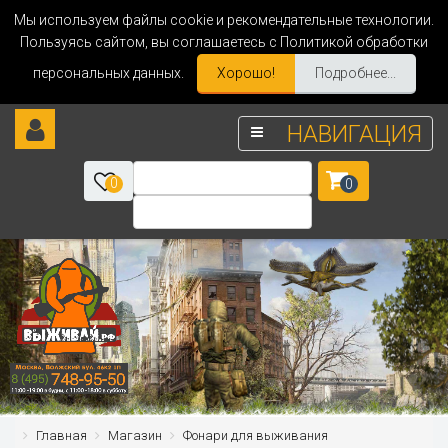
Мы используем файлы cookie и рекомендательные технологии.
Пользуясь сайтом, вы соглашаетесь с Политикой обработки
персональных данных.
Хорошо!
Подробнее...
НАВИГАЦИЯ
0
0
Главная
Магазин
Фонари для выживания