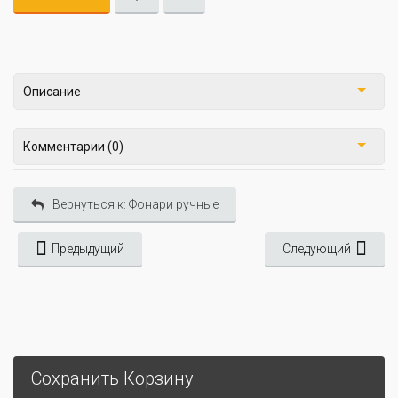
Описание
Комментарии (0)
Вернуться к: Фонари ручные
Предыдущий
Следующий
Сохранить Корзину