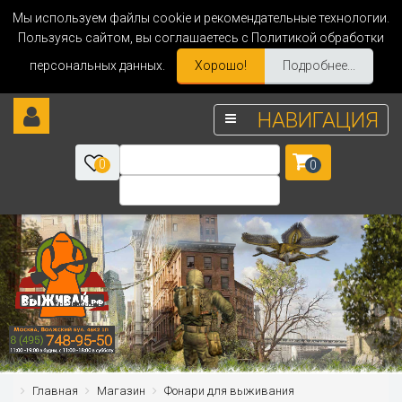
Мы используем файлы cookie и рекомендательные технологии.
Пользуясь сайтом, вы соглашаетесь с Политикой обработки
персональных данных.
Хорошо!
Подробнее...
НАВИГАЦИЯ
0
0
Главная
Магазин
Фонари для выживания