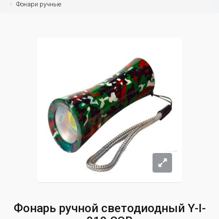
Фонари ручные
Фонарь ручной светодиодный Y-I-