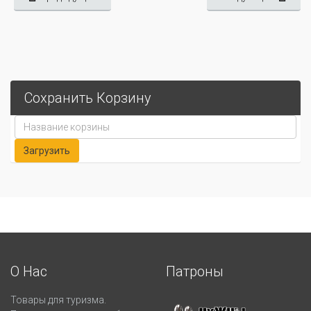
Сохранить Корзину
О Нас
Патроны
Товары для туризма.