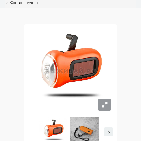
Фонари ручные