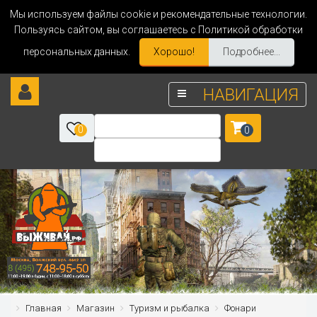
Мы используем файлы cookie и рекомендательные технологии.
Пользуясь сайтом, вы соглашаетесь с Политикой обработки
персональных данных.
Хорошо!
Подробнее...
НАВИГАЦИЯ
0
0
Главная
Магазин
Туризм и рыбалка
Фонари