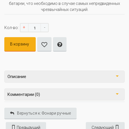
батареи, что необходимо в случае самых непредвиденных
чрезвычайных ситуаций.
+
-
Кол-во:
В корзину
Описание
Комментарии (0)
Вернуться к: Фонари ручные
Предыдущий
Следующий