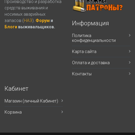
Производство и разработка
средств выживания и
носимых аварийных
запасов (
НАЗ
).
Форум
и
Информация
Блоги
выживальщиков.
Политика
конфиденциальности
Карта сайта
Оплата и доставка
Контакты
Кабинет
Магазин (личный Кабинет)
Корзина