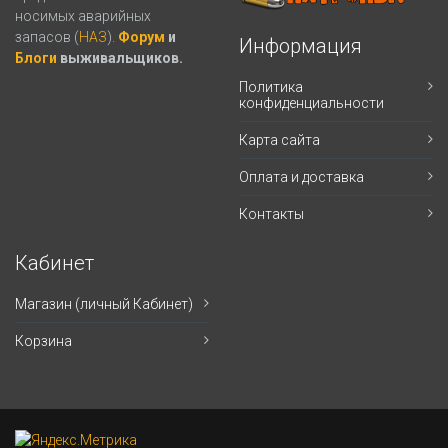
носимых аварийных
запасов (
НАЗ
).
Форум
и
Информация
Блоги
выживальщиков.
Политика
конфиденциальности
Карта сайта
Оплата и доставка
Контакты
Кабинет
Магазин (личный Кабинет)
Корзина