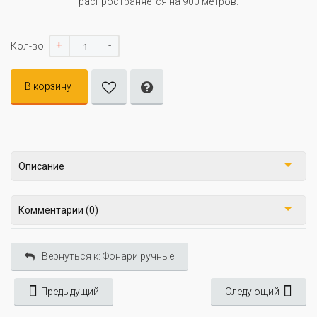
распространяется на 900 метров.
+
-
Кол-во:
В корзину
Описание
Комментарии (0)
Вернуться к: Фонари ручные
Предыдущий
Следующий