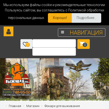
Мы используем файлы cookie и рекомендательные технологии.
Пользуясь сайтом, вы соглашаетесь с Политикой обработки
персональных данных.
Хорошо!
Подробнее...
НАВИГАЦИЯ
0
0
Главная
Магазин
Фонари для выживания