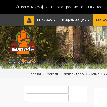
Мы используем файлы cookie и рекомендательные технол
ГЛАВНАЯ
ИНФОРМАЦИЯ
МАГА
Главная
Магазин
Фонари для выживания
Ф