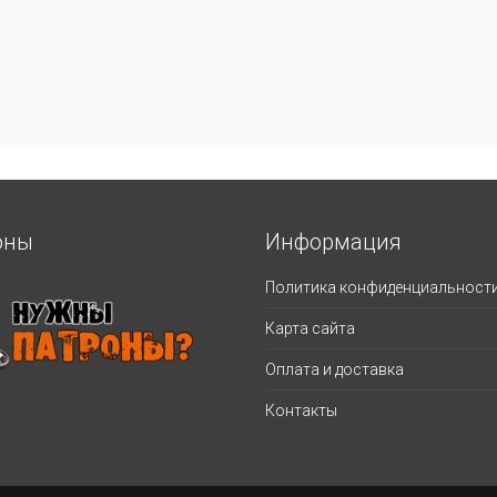
оны
Информация
Политика конфиденциальност
Карта сайта
Оплата и доставка
Контакты