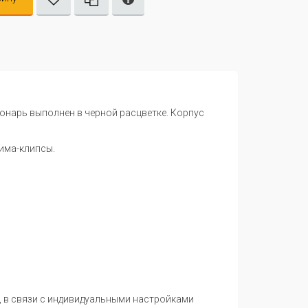
фонарь выполнен в черной расцветке. Корпус
има-клипсы.
, в связи с индивидуальными настройками