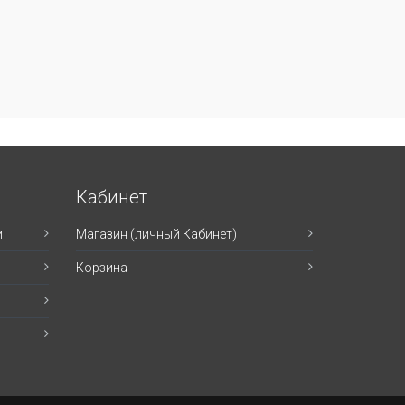
Кабинет
и
Магазин (личный Кабинет)
Корзина