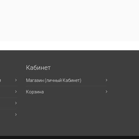
Кабинет
и
Магазин (личный Кабинет)
Корзина