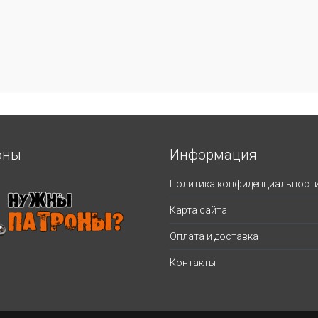
оны
Информация
Политика конфиденциальност
Карта сайта
Оплата и доставка
Контакты