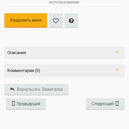
использовании.
Уведомить меня
Описание
Комментарии (0)
Вернуться к: Зажигалки
Предыдущий
Следующий