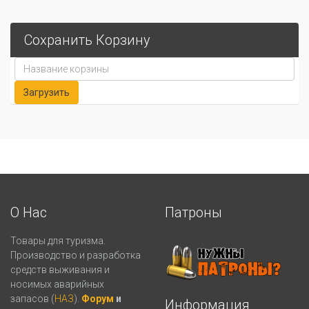
Сохранить Корзину
О Нас
Патроны
Товары для туризма.
Производство и разработка
средств выживания и
носимых аварийных
запасов (
НАЗ
).
Форум
и
Информация