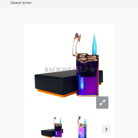
Зажигалки