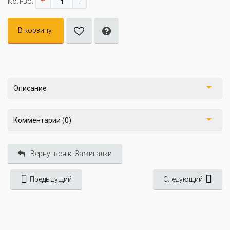
+
-
Кол-во:
В корзину
Описание
Комментарии (0)
Вернуться к: Зажигалки
Предыдущий
Следующий