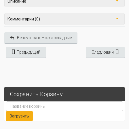
Описание
Комментарии (0)
Вернуться к: Ножи складные
Предыдущий
Следующий
Сохранить Корзину