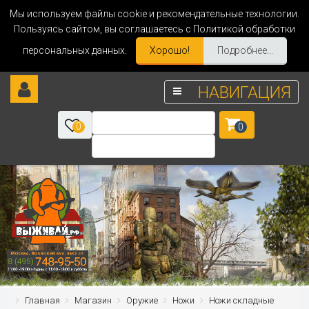
Мы используем файлы cookie и рекомендательные технологии.
Пользуясь сайтом, вы соглашаетесь с Политикой обработки
персональных данных.
Хорошо!
Подробнее...
НАВИГАЦИЯ
0
0
Главная
Магазин
Оружие
Ножи
Ножи складные