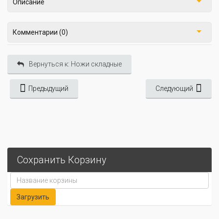
Описание
Комментарии (0)
Вернуться к: Ножи складные
Предыдущий
Следующий
Сохранить Корзину