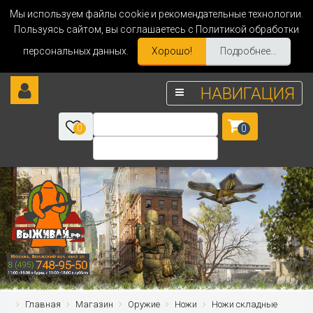
Мы используем файлы cookie и рекомендательные технологии.
Пользуясь сайтом, вы соглашаетесь с Политикой обработки
персональных данных.
Хорошо!
Подробнее...
НАВИГАЦИЯ
0
0
Главная
Магазин
Оружие
Ножи
Ножи складные