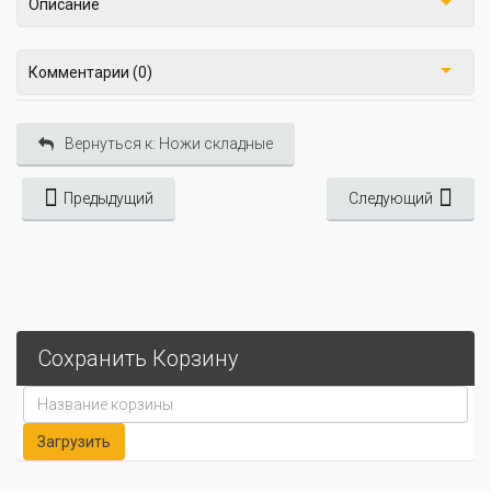
Описание
Комментарии (0)
Вернуться к: Ножи складные
Предыдущий
Следующий
Сохранить Корзину