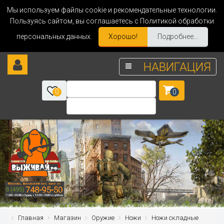
Мы используем файлы cookie и рекомендательные технологии.
Пользуясь сайтом, вы соглашаетесь с Политикой обработки
персональных данных.
Хорошо!
Подробнее...
НАВИГАЦИЯ
0
0
Главная
Магазин
Оружие
Ножи
Ножи складные