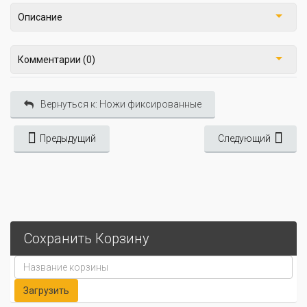
Описание
Комментарии (0)
Вернуться к: Ножи фиксированные
Предыдущий
Следующий
Сохранить Корзину