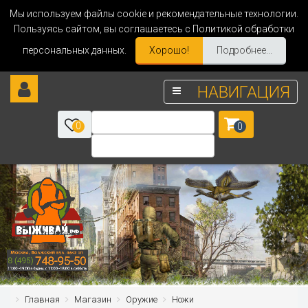
Мы используем файлы cookie и рекомендательные технологии.
Пользуясь сайтом, вы соглашаетесь с Политикой обработки
персональных данных.
Хорошо!
Подробнее...
НАВИГАЦИЯ
0
0
Главная
Магазин
Оружие
Ножи