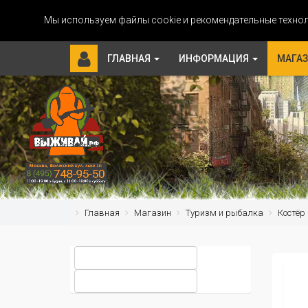
Мы используем файлы cookie и рекомендательные технол
ГЛАВНАЯ
ИНФОРМАЦИЯ
МАГА
Главная
Магазин
Туризм и рыбалка
Костёр