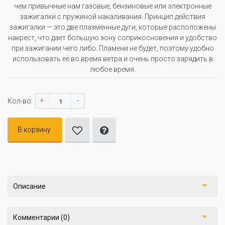
чем привычные нам газовые, бензиновые или электронные
зажигалки с пружиной накаливания. Принцип действия
зажигалки — это две плазменные дуги, которые расположены
накрест, что дает большую зону соприкосновения и удобство
при зажигании чего либо. Пламени не будет, поэтому удобно
использовать её во время ветра и очень просто зарядить в
любое время.
+
-
Кол-во:
В корзину
Описание
Комментарии (0)