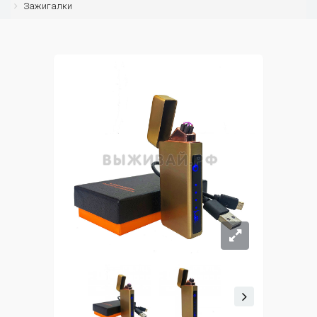
Зажигалки