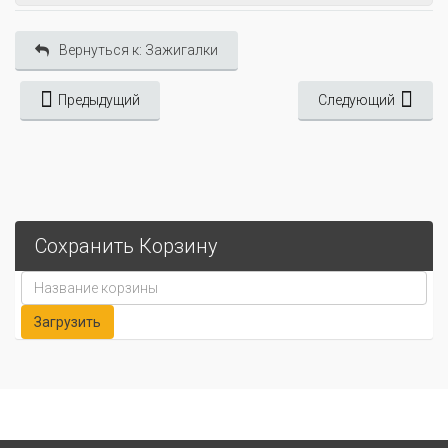
Вернуться к: Зажигалки
Предыдущий
Следующий
Сохранить Корзину