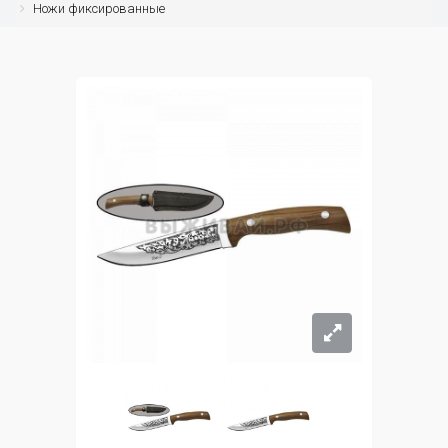
Ножи фиксированные