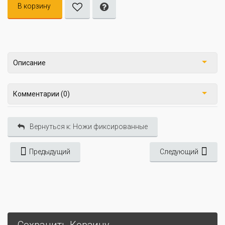
В корзину
Описание
Комментарии (0)
Вернуться к: Ножи фиксированные
Предыдущий
Следующий