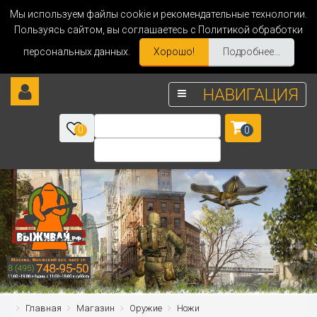
Мы используем файлы cookie и рекомендательные технологии.
Пользуясь сайтом, вы соглашаетесь с Политикой обработки
персональных данных.
Хорошо!
Подробнее...
НАВИГАЦИЯ
0
0
Главная
Магазин
Оружие
Ножи