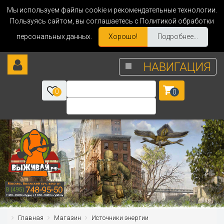
Мы используем файлы cookie и рекомендательные технологии.
Пользуясь сайтом, вы соглашаетесь с Политикой обработки
персональных данных.
Хорошо!
Подробнее...
НАВИГАЦИЯ
0
0
Главная
Магазин
Источники энергии