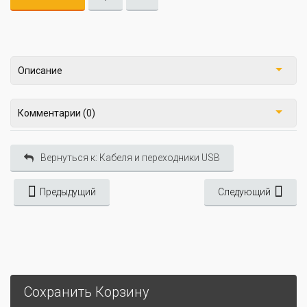
Описание
Комментарии (0)
Вернуться к: Кабеля и переходники USB
Предыдущий
Следующий
Сохранить Корзину