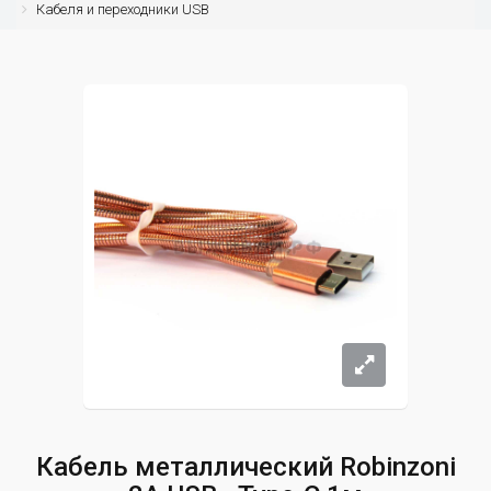
Кабеля и переходники USB
Кабель металлический Robinzoni