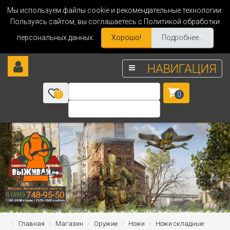
Мы используем файлы cookie и рекомендательные технологии.
Пользуясь сайтом, вы соглашаетесь с Политикой обработки
персональных данных.
Хорошо!
Подробнее...
НАВИГАЦИЯ
0
0
Главная
Магазин
Оружие
Ножи
Ножи складные