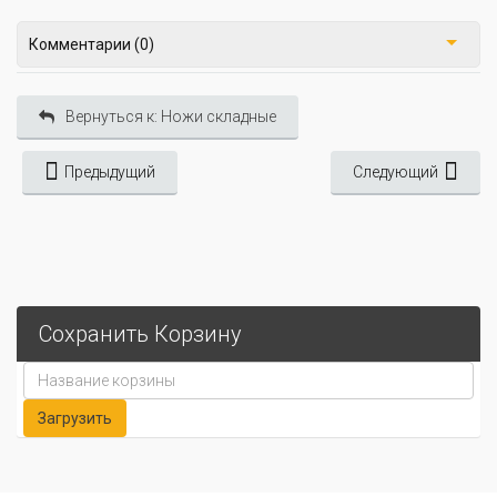
Комментарии (0)
Вернуться к: Ножи складные
Предыдущий
Следующий
Сохранить Корзину