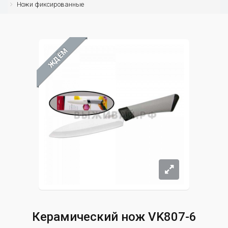
Ножи фиксированные
ЖДЁМ
Керамический нож VK807-6