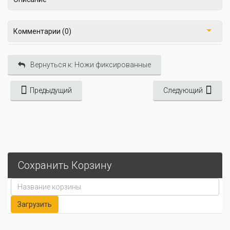
Комментарии (0)
Вернуться к: Ножи фиксированные
Предыдущий
Следующий
Сохранить Корзину