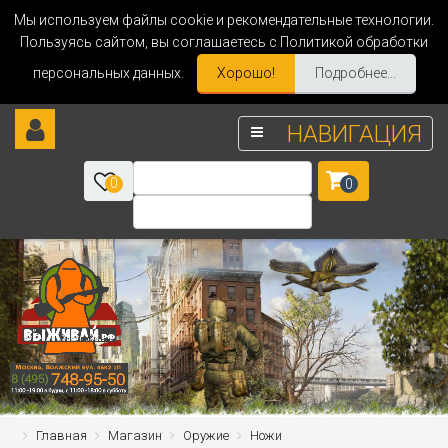
Мы используем файлы cookie и рекомендательные технологии.
Пользуясь сайтом, вы соглашаетесь с Политикой обработки
персональных данных.
Хорошо!
Подробнее...
НАВИГАЦИЯ
0
0
Главная
Магазин
Оружие
Ножи