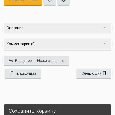
Описание
Комментарии (0)
Вернуться к: Ножи складные
Предыдущий
Следующий
Сохранить Корзину