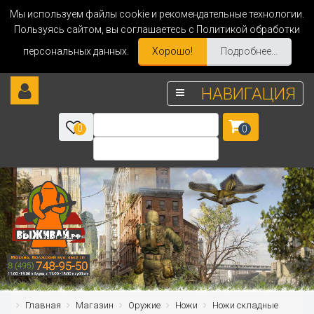
Мы используем файлы cookie и рекомендательные технологии.
Пользуясь сайтом, вы соглашаетесь с Политикой обработки
персональных данных.
Хорошо!
Подробнее...
НАВИГАЦИЯ
0
0
Главная
Магазин
Оружие
Ножи
Ножи складные