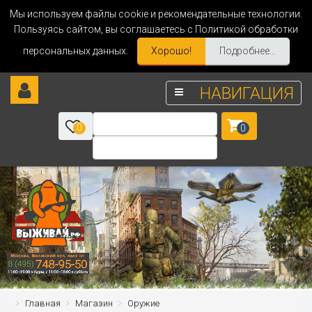
Мы используем файлы cookie и рекомендательные технологии.
Пользуясь сайтом, вы соглашаетесь с Политикой обработки
персональных данных.
Хорошо!
Подробнее...
НАВИГАЦИЯ
0
0
Главная
Магазин
Оружие