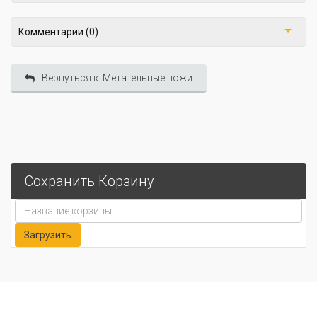
Комментарии (0)
Вернуться к: Метательные ножи
Сохранить Корзину