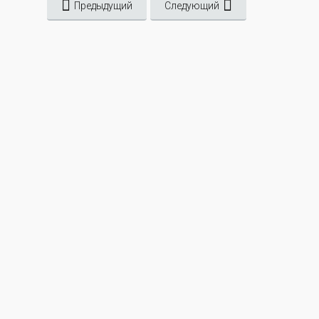
Предыдущий
Следующий