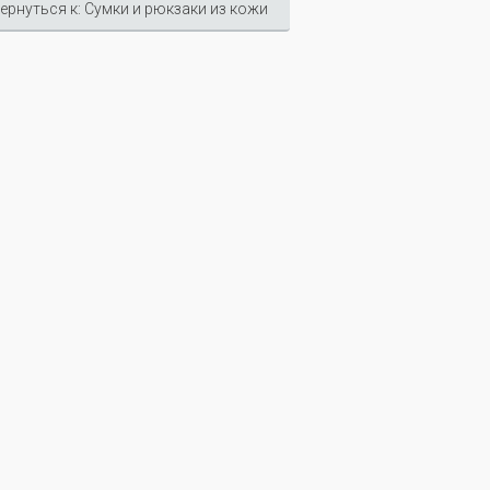
ернуться к: Сумки и рюкзаки из кожи