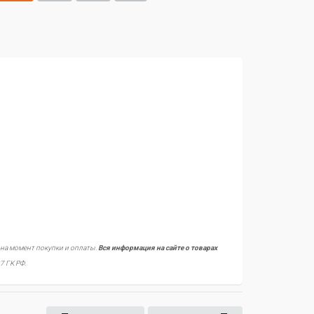
 на момент покупки и оплаты.
Вся информация на сайте о товарах
7 ГК РФ.