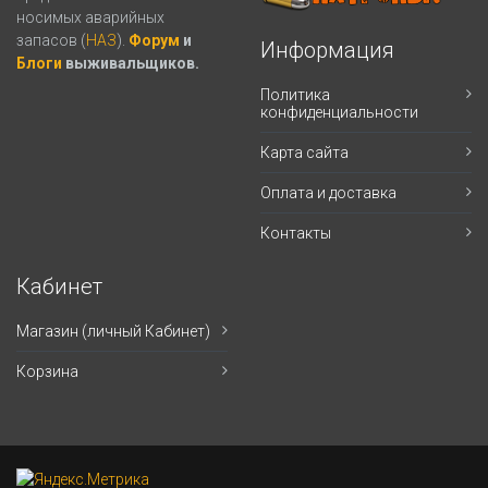
носимых аварийных
запасов (
НАЗ
).
Форум
и
Информация
Блоги
выживальщиков.
Политика
конфиденциальности
Карта сайта
Оплата и доставка
Контакты
Кабинет
Магазин (личный Кабинет)
Корзина