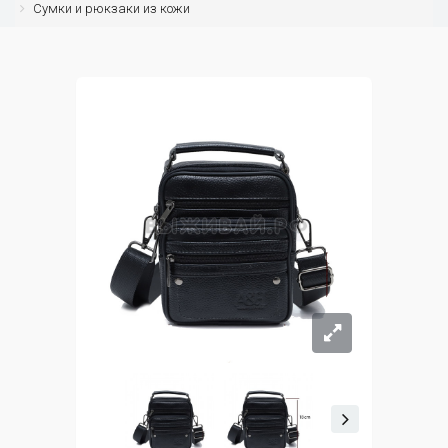
Сумки и рюкзаки из кожи