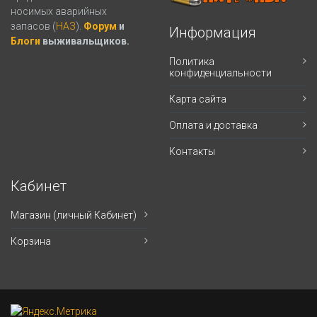
носимых аварийных
запасов (
НАЗ
).
Форум
и
Информация
Блоги
выживальщиков.
Политика
конфиденциальности
Карта сайта
Оплата и доставка
Контакты
Кабинет
Магазин (личный Кабинет)
Корзина