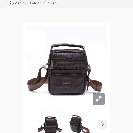
Сумки и рюкзаки из кожи