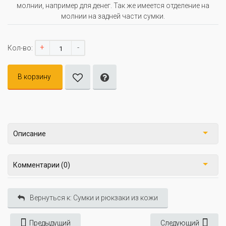
молнии, например для денег. Так же имеется отделение на
молнии на задней части сумки.
+
-
Кол-во:
В корзину
Описание
Комментарии (0)
Вернуться к: Сумки и рюкзаки из кожи
Предыдущий
Следующий