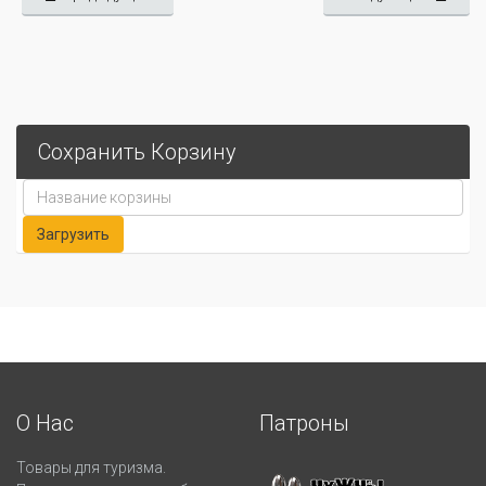
Сохранить Корзину
О Нас
Патроны
Товары для туризма.