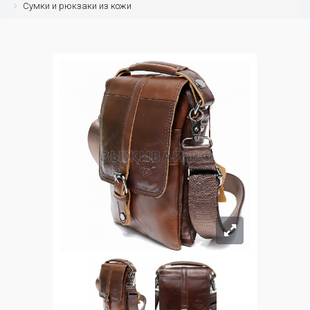
Сумки и рюкзаки из кожи