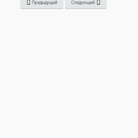
Предыдущий
Следующий