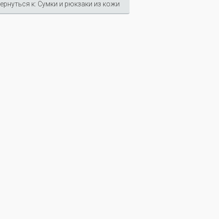
ернуться к: Сумки и рюкзаки из кожи