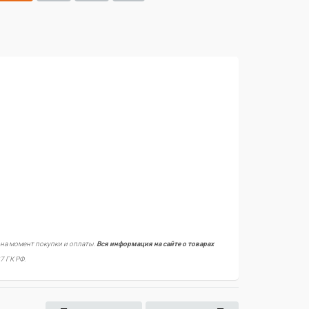
 на момент покупки и оплаты.
Вся информация на сайте о товарах
7 ГК РФ.