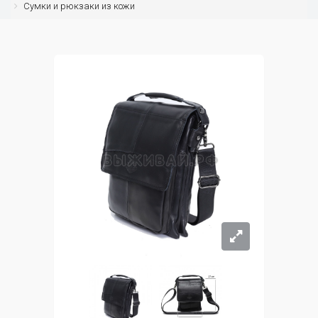
Сумки и рюкзаки из кожи