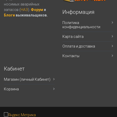
носимых аварийных
запасов (
НАЗ
).
Форум
и
Информация
Блоги
выживальщиков.
Политика
конфиденциальности
Карта сайта
Оплата и доставка
Контакты
Кабинет
Магазин (личный Кабинет)
Корзина