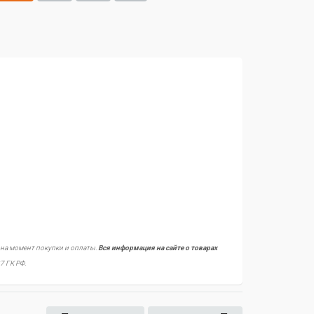
 на момент покупки и оплаты.
Вся информация на сайте о товарах
7 ГК РФ.