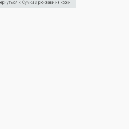
ернуться к: Сумки и рюкзаки из кожи