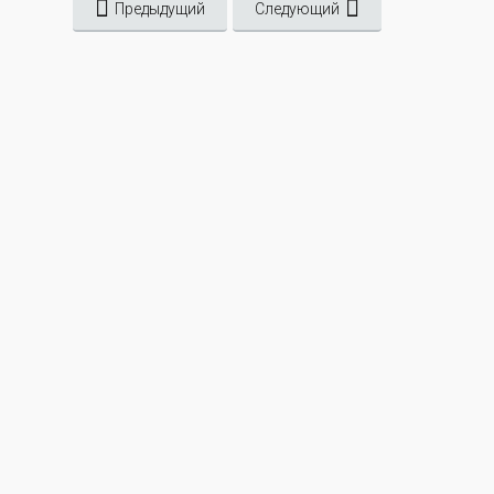
Предыдущий
Следующий