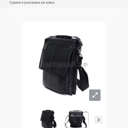
Сумки и рюкзаки из кожи