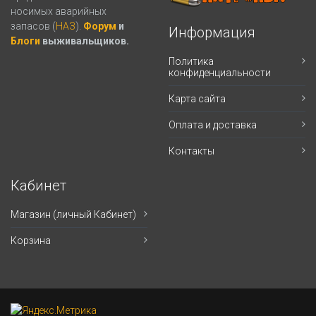
носимых аварийных
запасов (
НАЗ
).
Форум
и
Информация
Блоги
выживальщиков.
Политика
конфиденциальности
Карта сайта
Оплата и доставка
Контакты
Кабинет
Магазин (личный Кабинет)
Корзина