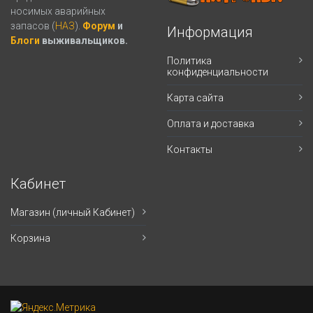
носимых аварийных
запасов (
НАЗ
).
Форум
и
Информация
Блоги
выживальщиков.
Политика
конфиденциальности
Карта сайта
Оплата и доставка
Контакты
Кабинет
Магазин (личный Кабинет)
Корзина