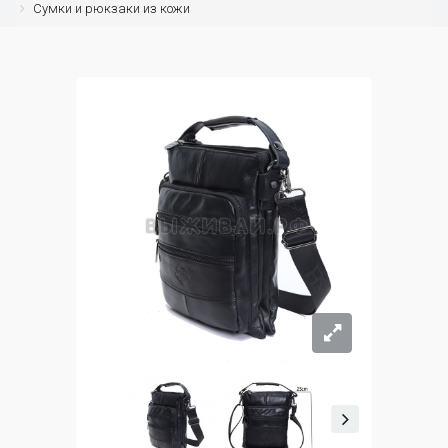
Сумки и рюкзаки из кожи