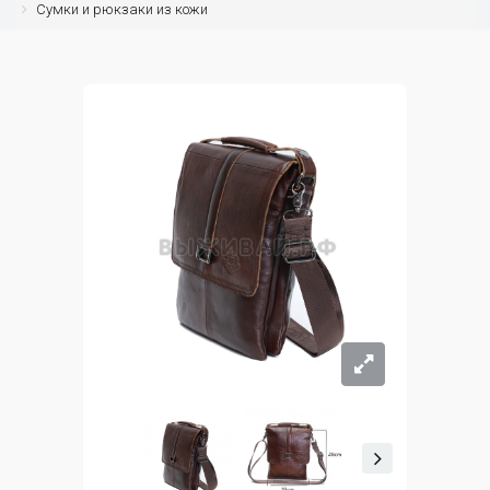
Сумки и рюкзаки из кожи