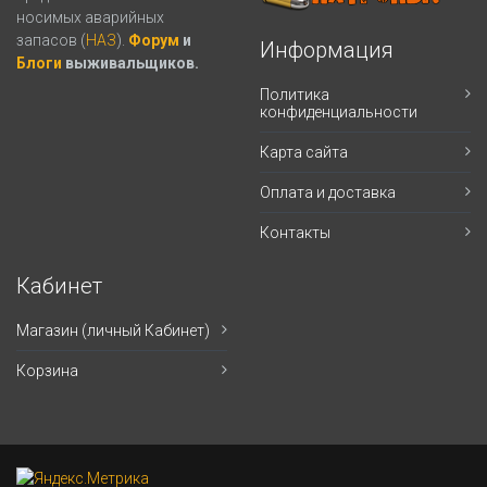
носимых аварийных
запасов (
НАЗ
).
Форум
и
Информация
Блоги
выживальщиков.
Политика
конфиденциальности
Карта сайта
Оплата и доставка
Контакты
Кабинет
Магазин (личный Кабинет)
Корзина