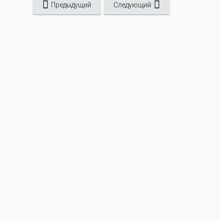
Предыдущий
Следующий