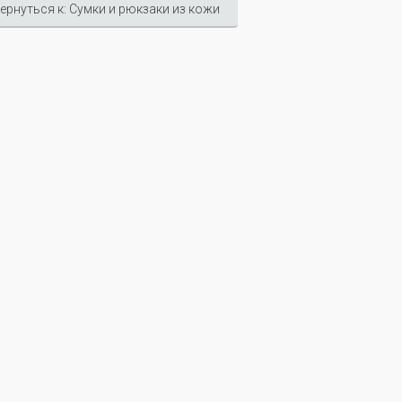
ернуться к: Сумки и рюкзаки из кожи