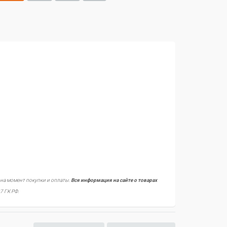
 на момент покупки и оплаты.
Вся информация на сайте о товарах
7 ГК РФ.