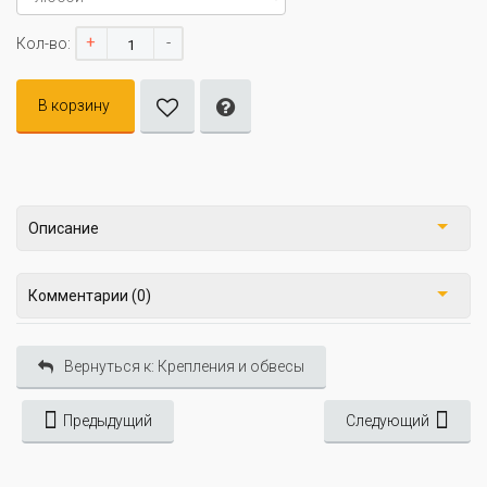
+
-
Кол-во:
В корзину
Описание
Комментарии (0)
Вернуться к: Крепления и обвесы
Предыдущий
Следующий