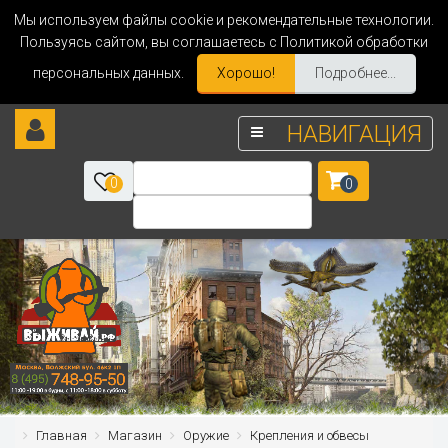
Мы используем файлы cookie и рекомендательные технологии.
Пользуясь сайтом, вы соглашаетесь с Политикой обработки
персональных данных.
Хорошо!
Подробнее...
НАВИГАЦИЯ
0
0
Главная
Магазин
Оружие
Крепления и обвесы