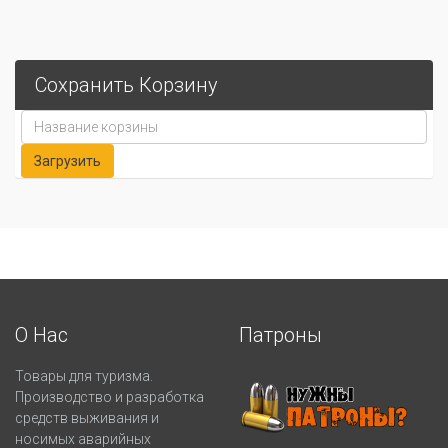
Сохранить Корзину
О Нас
Патроны
Товары для туризма.
Производство и разработка
средств выживания и
носимых аварийных