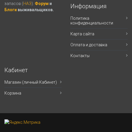
запасов (
НАЗ
).
Форум
и
Информация
Блоги
выживальщиков.
Политика
конфиденциальности
Карта сайта
Оплата и доставка
Контакты
Кабинет
Магазин (личный Кабинет)
Корзина