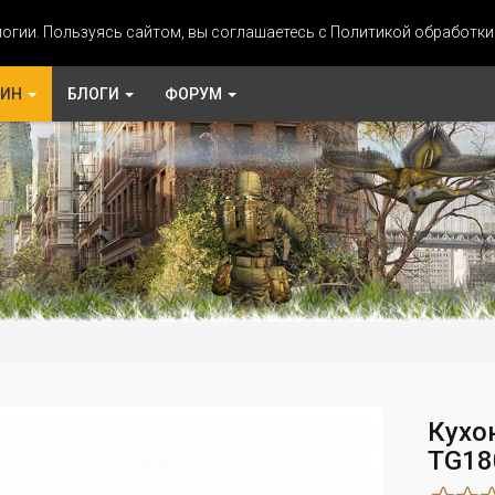
огии. Пользуясь сайтом, вы соглашаетесь с Политикой обработк
ЗИН
БЛОГИ
ФОРУМ
Кухо
TG18