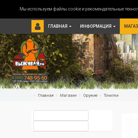
Мы используем файлы cookie и рекомендательные технол
ГЛАВНАЯ
ИНФОРМАЦИЯ
МАГА
Главная
Магазин
Оружие
Точилки