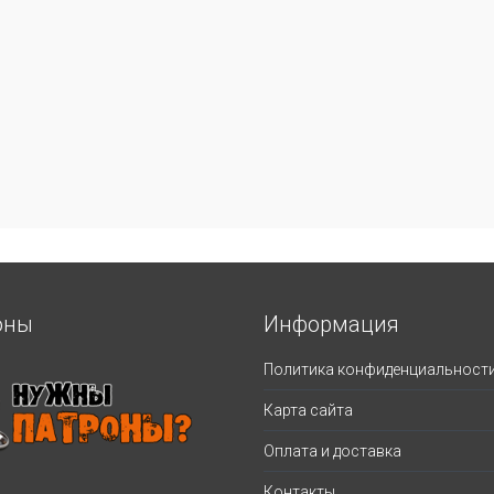
оны
Информация
Политика конфиденциальност
Карта сайта
Оплата и доставка
Контакты