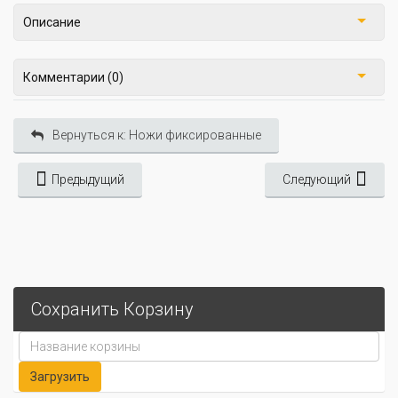
Описание
Комментарии (0)
Вернуться к: Ножи фиксированные
Предыдущий
Следующий
Сохранить Корзину