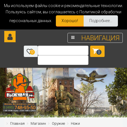
Мы используем файлы cookie и рекомендательные технологии.
Пользуясь сайтом, вы соглашаетесь с Политикой обработки
персональных данных.
Хорошо!
Подробнее...
НАВИГАЦИЯ
0
0
Главная
Магазин
Оружие
Ножи