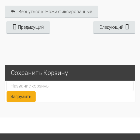
Вернуться к: Ножи фиксированные
Предыдущий
Следующий
Сохранить Корзину