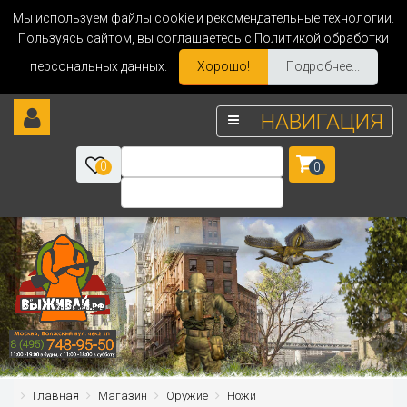
Мы используем файлы cookie и рекомендательные технологии.
Пользуясь сайтом, вы соглашаетесь с Политикой обработки
персональных данных.
Хорошо!
Подробнее...
НАВИГАЦИЯ
0
0
Главная
Магазин
Оружие
Ножи