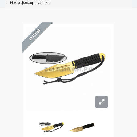
Ножи фиксированные
ЖДЁМ